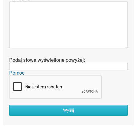
Podaj słowa wyświetlone powyżej:
Pomoc
Wyślij