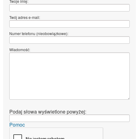
Twoje imię:
Twój adres e-mail:
Numer telefonu (nieobowiązkowe):
Wiadomość:
Podaj słowa wyświetlone powyżej:
Pomoc