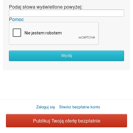
Podaj słowa wyświetlone powyżej:
Pomoc
Wyślij
Zaloguj się
Stwórz bezpłatne konto
Publikuj Twoją ofertę bezpłatnie