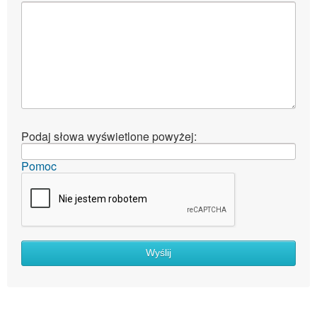
Podaj słowa wyświetlone powyżej:
Pomoc
Wyślij