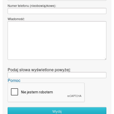
Numer telefonu (nieobowiązkowe):
Wiadomość:
Podaj słowa wyświetlone powyżej:
Pomoc
Wyślij