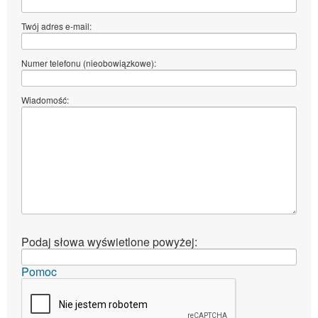
Twój adres e-mail:
Numer telefonu (nieobowiązkowe):
Wiadomość:
Podaj słowa wyświetlone powyżej:
Pomoc