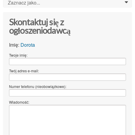
Zaznacz jako...
0
Skontaktuj się z
ogłoszeniodawcą
Imię:
Dorota
Twoje imię:
Twój adres e-mail:
Numer telefonu (nieobowiązkowe):
Wiadomość: