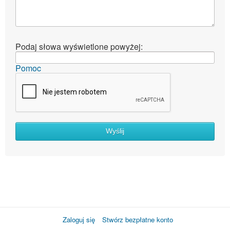
Podaj słowa wyświetlone powyżej:
Pomoc
Wyślij
Zaloguj się
Stwórz bezpłatne konto