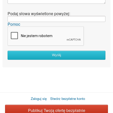
Podaj słowa wyświetlone powyżej:
Pomoc
Wyślij
Zaloguj się
Stwórz bezpłatne konto
Publikuj Twoją ofertę bezpłatnie