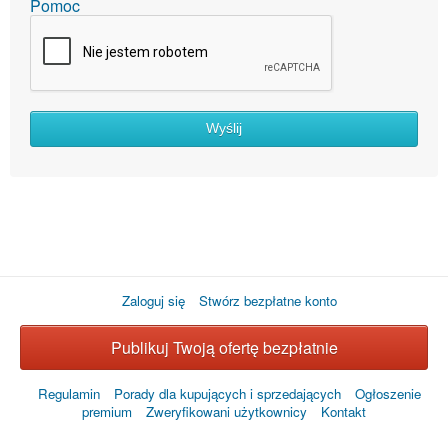
Pomoc
Wyślij
Zaloguj się
Stwórz bezpłatne konto
Publikuj Twoją ofertę bezpłatnie
Regulamin
Porady dla kupujących i sprzedających
Ogłoszenie
premium
Zweryfikowani użytkownicy
Kontakt