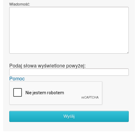
Wiadomość:
Podaj słowa wyświetlone powyżej:
Pomoc
Wyślij