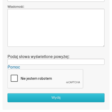
Wiadomość:
Podaj słowa wyświetlone powyżej:
Pomoc
Wyślij