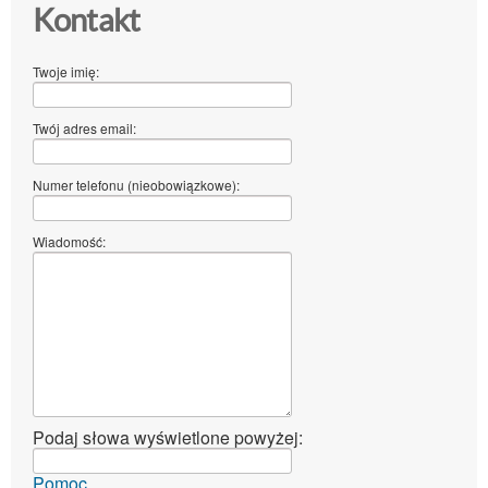
Kontakt
Twoje imię:
Twój adres email:
Numer telefonu (nieobowiązkowe):
Wiadomość:
Podaj słowa wyświetlone powyżej:
Pomoc