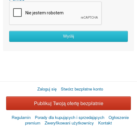
Wyślij
Zaloguj się
Stwórz bezpłatne konto
Publikuj Twoją ofertę bezpłatnie
Regulamin
Porady dla kupujących i sprzedających
Ogłoszenie
premium
Zweryfikowani użytkownicy
Kontakt