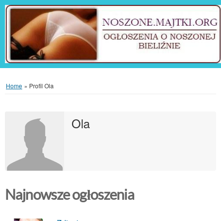
Home
»
Profil Ola
Ola
Najnowsze ogłoszenia