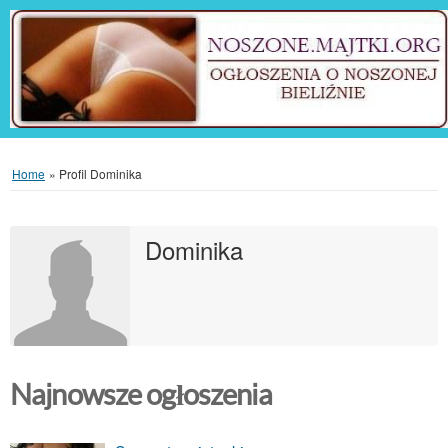
Home
»
Profil Dominika
Dominika
Najnowsze ogłoszenia