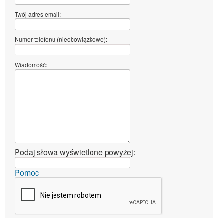
Twój adres email:
Numer telefonu (nieobowiązkowe):
Wiadomość:
Podaj słowa wyświetlone powyżej:
Pomoc