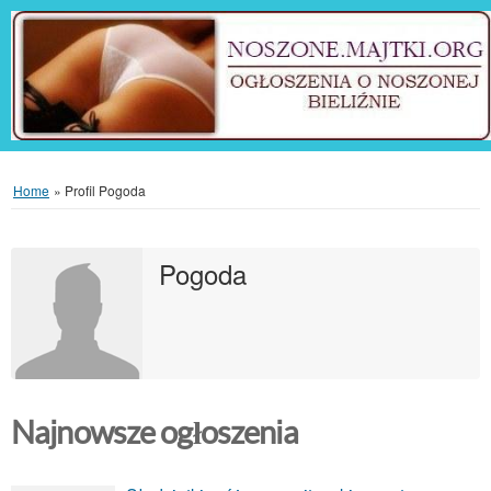
Home
»
Profil Pogoda
Pogoda
Najnowsze ogłoszenia