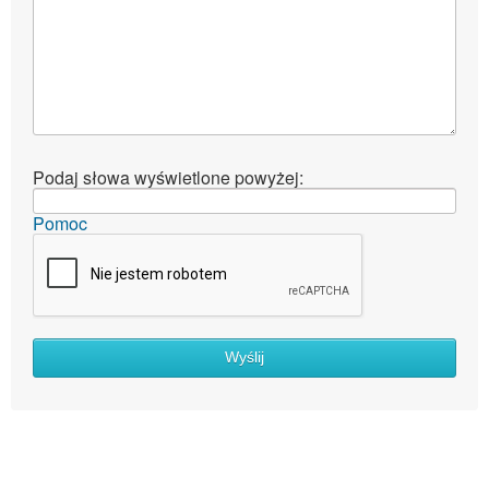
Podaj słowa wyświetlone powyżej:
Pomoc
Wyślij