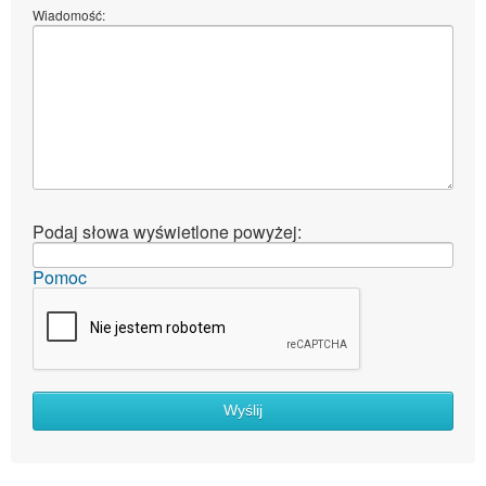
Wiadomość:
Podaj słowa wyświetlone powyżej:
Pomoc
Wyślij