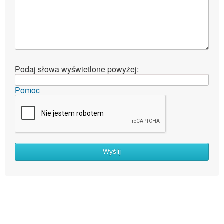
Podaj słowa wyświetlone powyżej:
Pomoc
Wyślij