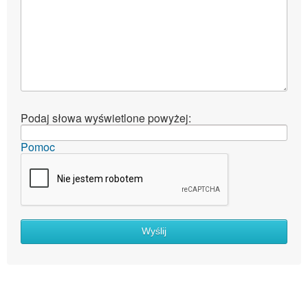
Podaj słowa wyświetlone powyżej:
Pomoc
Wyślij