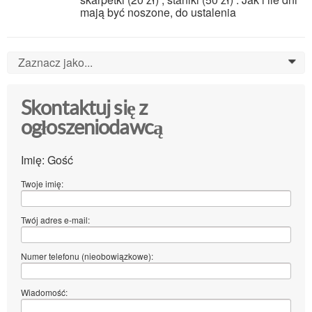
mają być noszone, do ustalenia
Zaznacz jako...
0
Skontaktuj się z
ogłoszeniodawcą
Imię: Gość
Twoje imię:
Twój adres e-mail:
Numer telefonu (nieobowiązkowe):
Wiadomość: