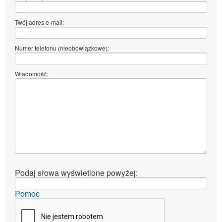
Twój adres e-mail:
Numer telefonu (nieobowiązkowe):
Wiadomość:
Podaj słowa wyświetlone powyżej:
Pomoc