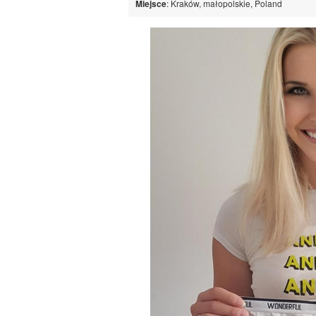
Miejsce
: Kraków, małopolskie, Poland