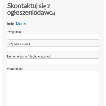
Skontaktuj się z
ogłoszeniodawcą
Imię:
Marika
Twoje imię:
Twój adres e-mail:
Numer telefonu (nieobowiązkowe):
Wiadomość: