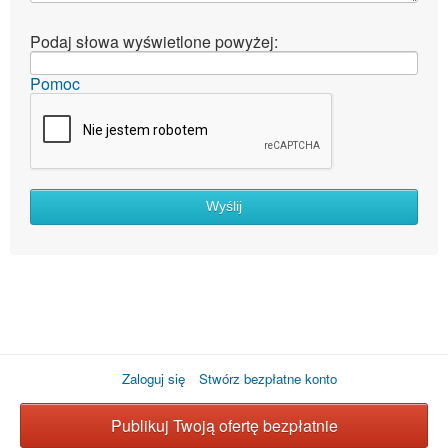
Podaj słowa wyświetlone powyżej:
Pomoc
Wyślij
Zaloguj się
Stwórz bezpłatne konto
Publikuj Twoją ofertę bezpłatnie