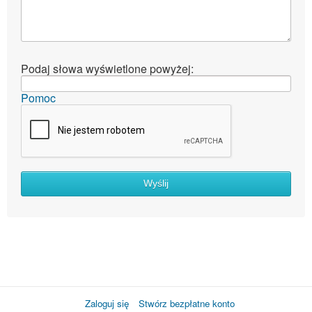
Podaj słowa wyświetlone powyżej:
Pomoc
Wyślij
Zaloguj się
Stwórz bezpłatne konto