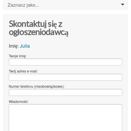
Zaznacz jako...
0
Skontaktuj się z
ogłoszeniodawcą
Imię:
Julia
Twoje imię:
Twój adres e-mail:
Numer telefonu (nieobowiązkowe):
Wiadomość: